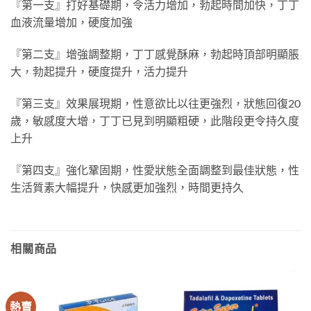
『第一支』打好基礎期，令活力增加，勃起時間加快，丁丁
血液流量增加，硬度加強
『第二支』增強調整期，丁丁感覺酥麻，勃起時頂部明顯脹
大，勃起提升，硬度提升，活力提升
『第三支』效果展現期，性意欲比以往更強烈，狀態回復
20
歲，敏感度大增，丁丁已見到明顯粗硬，此階段更令持久度
上升
『第四支』強化鞏固期，性愛狀態全面調整到最佳狀態，性
生活質素大幅提升，快感更加強烈，時間更持久
相關商品
熱賣