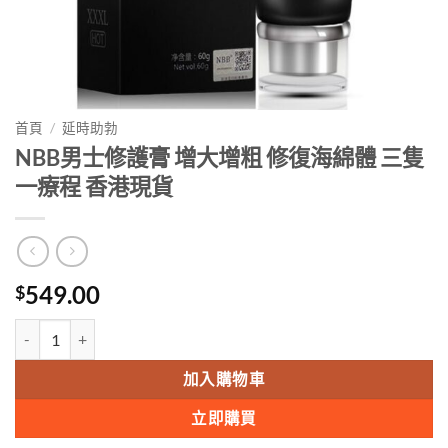
首頁
/
延時助勃
NBB男士修護膏 增大增粗 修復海綿體 三隻
一療程 香港現貨
549.00
$
NBB男士修護膏 增大增粗 修復海綿體 三隻一療程 香港現貨 數量
加入購物車
立即購買