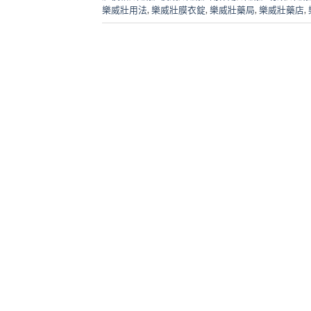
樂威壯用法
,
樂威壯膜衣錠
,
樂威壯藥局
,
樂威壯藥店
,