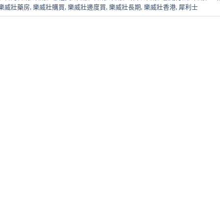
樂威壯藥房
,
樂威壯購買
,
樂威壯邊度買
,
樂威壯長期
,
樂威壯香港
,
犀利士