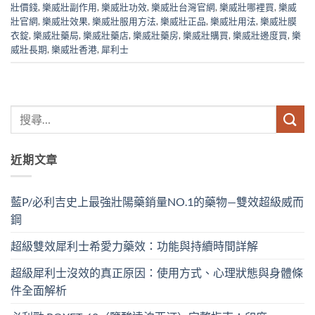
壯價錢
,
樂威壯副作用
,
樂威壯功效
,
樂威壯台灣官網
,
樂威壯哪裡買
,
樂威
壯官網
,
樂威壯效果
,
樂威壯服用方法
,
樂威壯正品
,
樂威壯用法
,
樂威壯膜
衣錠
,
樂威壯藥局
,
樂威壯藥店
,
樂威壯藥房
,
樂威壯購買
,
樂威壯邊度買
,
樂
威壯長期
,
樂威壯香港
,
犀利士
近期文章
藍P/必利吉史上最強壯陽藥銷量NO.1的藥物—雙效超級威而
鋼
超級雙效犀利士希愛力藥效：功能與持續時間詳解
超級犀利士沒效的真正原因：使用方式、心理狀態與身體條
件全面解析