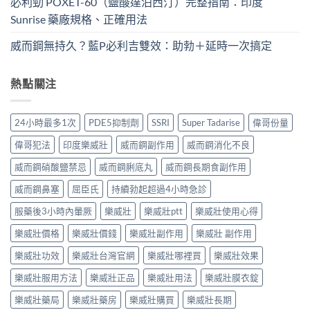
必利勁 POXET-60（鹽酸達泊西汀）完整指南：印度
Sunrise 藥廠規格、正確用法
威而鋼無持久？藍P必利吉雙效：助勃＋延時一次搞定
熱點關注
24小時最多1次
PDE5抑制劑
SSRI
Super Tadarise
偉哥份量
偉哥犯法
印度樂威壯
威而鋼副作用
威而鋼消化不良
威而鋼硝酸鹽禁忌
威而鋼脷底丸
威而鋼長期食副作用
威而鋼鼻塞
屈臣氏
持續勃起超過4小時急診
服藥後3小時內暈厥
樂威壯
樂威壯ptt
樂威壯使用心得
樂威壯價格
樂威壯價錢
樂威壯副作用
樂威壯 副作用
樂威壯功效
樂威壯台灣官網
樂威壯哪裡買
樂威壯效果
樂威壯服用方法
樂威壯正品
樂威壯用法
樂威壯膜衣錠
樂威壯藥局
樂威壯藥房
樂威壯購買
樂威壯長期