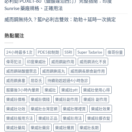
必利勁 POXET-60（鹽酸達泊西汀）完整指南：印度
Sunrise 藥廠規格、正確用法
威而鋼無持久？藍P必利吉雙效：助勃＋延時一次搞定
熱點關注
24小時最多1次
PDE5抑制劑
SSRI
Super Tadarise
偉哥份量
偉哥犯法
印度樂威壯
威而鋼副作用
威而鋼消化不良
威而鋼硝酸鹽禁忌
威而鋼脷底丸
威而鋼長期食副作用
威而鋼鼻塞
屈臣氏
持續勃起超過4小時急診
服藥後3小時內暈厥
樂威壯
樂威壯ptt
樂威壯使用心得
樂威壯價格
樂威壯價錢
樂威壯副作用
樂威壯 副作用
樂威壯功效
樂威壯台灣官網
樂威壯哪裡買
樂威壯效果
樂威壯服用方法
樂威壯正品
樂威壯用法
樂威壯膜衣錠
樂威壯藥局
樂威壯藥房
樂威壯購買
樂威壯長期