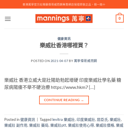
Skip
香港萬寧官方壯陽藥偉哥威而鋼專賣網店保證原裝正品，假一賠十
to
content
0
健康資訊
樂威壯香港哪裡買？
POSTED ON
2021-04-07
BY
萬寧偉哥威而鋼
樂威壯 香港立威大是壯陽助勃起增硬 印度樂威壯學名藥 糖
尿病陽痿不舉不硬治療 https://www.hkm7 […]
CONTINUE READING
→
Posted in
健康資訊
|
Tagged
levitra 樂威壯
,
印度樂威壯
,
屈臣氏
,
樂威壯
,
樂威壯 副作用
,
樂威壯 藥局
,
樂威壯ptt
,
樂威壯使用心得
,
樂威壯價格
,
樂威