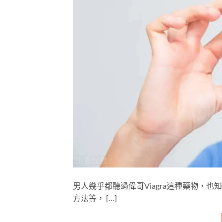
男人幾乎都聽過偉哥Viagra這種藥物，
方法等， […]