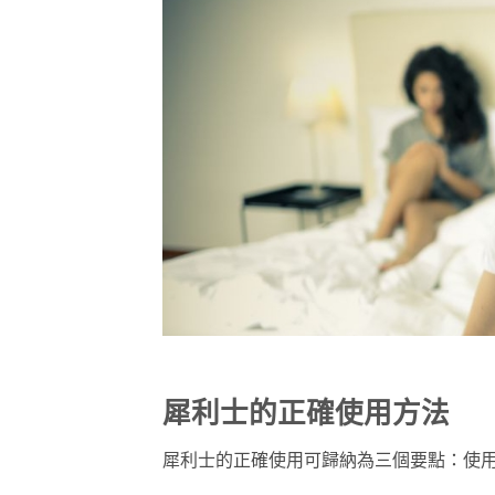
犀利士的正確使用方法
犀利士的正確使用可歸納為三個要點：使