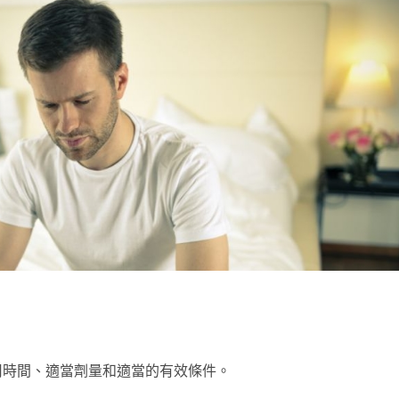
用時間、適當劑量和適當的有效條件。