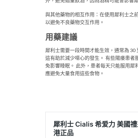
外，避免過量飲酒，因為酒精可能會影響
與其他藥物的相互作用：在使用犀利士之
以避免不良藥物交互作用。
用藥建議
犀利士需要一段時間才能生效，通常為 30 
這有助於減少噁心的發生。 有些陽痿患者
免影響睡眠。 此外，患者每天只能服用犀
應避免大量食用這些食物。