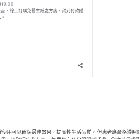
確使用可以確保最佳效果，提高性生活品質。 但患者應嚴格遵照