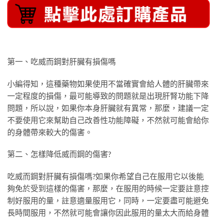
第一、吃威而鋼對肝臟有損傷嗎
小編得知，這種藥物如果使用不當確實會給人體的肝臟帶來
一定程度的損傷，最可能導致的問題就是出現肝腎功能下降
問題，所以說，如果你本身肝臟就有異常，那麼，建議一定
不要使用它來幫助自己改善性功能障礙，不然就可能會給你
的身體帶來較大的傷害。
第二、怎樣降低威而鋼的傷害?
吃威而鋼對肝臟有損傷嗎?如果你希望自己在服用它以後能
夠免於受到這樣的傷害，那麼，在服用的時候一定要註意控
制好服用的量，註意適量服用它，同時，一定要盡可能避免
長時間服用，不然就可能會讓你因此服用的量太大而給身體