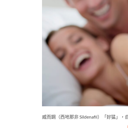
威而鋼（西地那非 Sildenafil）「好猛