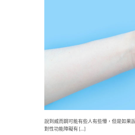
說到威而鋼可能有些人有些懵，但是如果
對性功能障礙有 […]